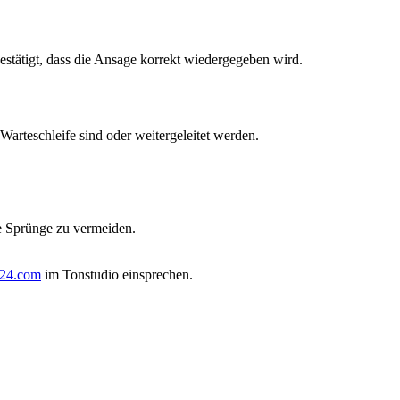
tätigt, dass die Ansage korrekt wiedergegeben wird.
Warteschleife sind oder weitergeleitet werden.
e Sprünge zu vermeiden.
r24.com
im Tonstudio einsprechen.