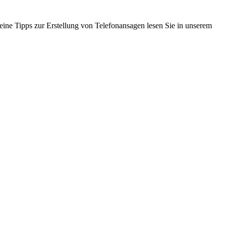
eine Tipps zur Erstellung von Telefonansagen lesen Sie in unserem