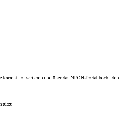
e korrekt konvertieren und über das NFON-Portal hochladen.
tützt: