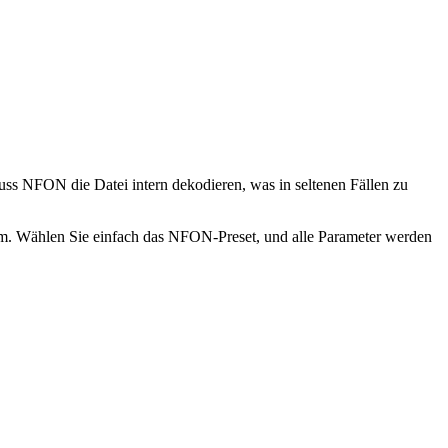
uss NFON die Datei intern dekodieren, was in seltenen Fällen zu
. Wählen Sie einfach das NFON-Preset, und alle Parameter werden