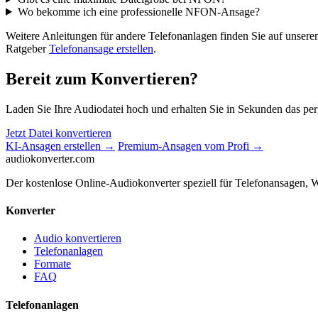
Wo bekomme ich eine professionelle NFON-Ansage?
Weitere Anleitungen für andere Telefonanlagen finden Sie auf unsere
Ratgeber
Telefonansage erstellen
.
Bereit zum Konvertieren?
Laden Sie Ihre Audiodatei hoch und erhalten Sie in Sekunden das pe
Jetzt Datei konvertieren
KI-Ansagen erstellen →
Premium-Ansagen vom Profi →
audiokonverter
.com
Der kostenlose Online-Audiokonverter speziell für Telefonansagen, 
Konverter
Audio konvertieren
Telefonanlagen
Formate
FAQ
Telefonanlagen